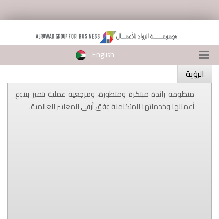
English
الرؤية
منظومة رائدة مبتكرة ومتطورة، ومرجعية عملية تتميز بتنوع
أعمالها وخدماتها المتكاملة وفق أرقى المعايير العالمية.