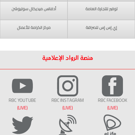
توفير للتجارة العامة
أدفانس ميديكال سوليوشن
إي إس إس للصرافة
مركز الكرامة للأعمال
منصة الرواد الإعلامية
RBC YOUTUBE
RBC INSTAGRAM
RBC FACEBOOK
(LIVE)
(LIVE)
(LIVE)